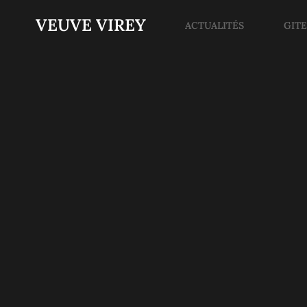
VEUVE VIREY
ACTUALITÉS
GIT