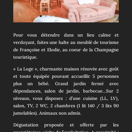
Pour vous détendre dans un lieu calme et
verdoyant, faites une halte au meublé de tourisme
de Françoise et Elodie, au coeur de la Champagne
touristique.
« La Loge », charmante maison rénovée avec goût
et toute équipée pouvant accueillir 5 personnes
plus un bébé. Grand jardin fermé avec
dépendances, salon de jardin, barbecue…Sur 2
niveaux, vous disposez : d’une cuisine (LL, LV),
salon, TV, 2 WC, 2 chambres (1 lit 140 / 3 lits 90
jumelables). Animaux non admis.
Dégustation proposée et offerte par les