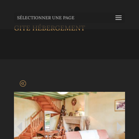
SÉLECTIONNER UNE PAGE
GITE HÉBERGEMENT