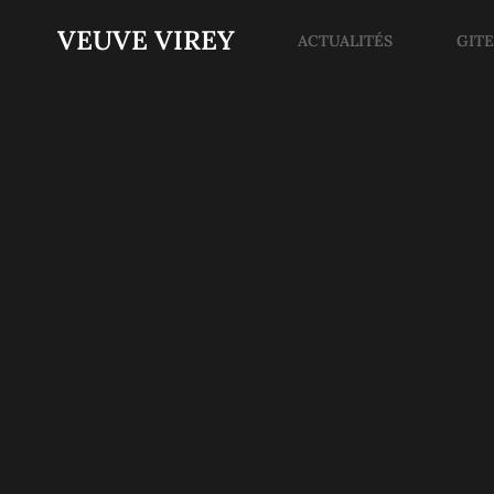
VEUVE VIREY
ACTUALITÉS
GIT