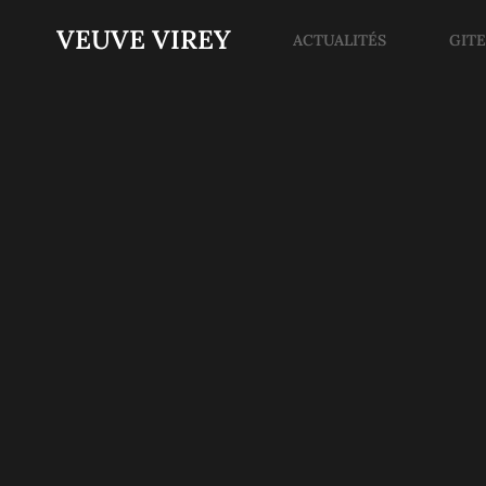
VEUVE VIREY
ACTUALITÉS
GIT