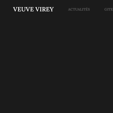
VEUVE VIREY
ACTUALITÉS
GIT